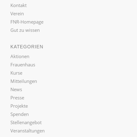
Kontakt
Verein
FNR-Homepage
Gut zu wissen
KATEGORIEN
Aktionen
Frauenhaus
Kurse
Mitteilungen
News
Presse
Projekte
Spenden
Stellenangebot
Veranstaltungen