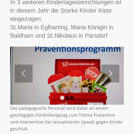
In 3 weiteren Kindertageseinrichtungen ist
in diesem Jahr die Starke Kinder Kiste
eingezogen:
St.Maria in Eglharting, Maria Königin in
Baldham und St.Nikolaus in Parsdorf
1
2
3
Das pädagogische Personal wird dabei an einem
ganztägigen Fortbildungstag zum Thema Prävention
und Intervention bei sexualisierter Gewalt gegen Kinder
geschult.