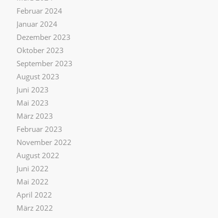
Februar 2024
Januar 2024
Dezember 2023
Oktober 2023
September 2023
August 2023
Juni 2023
Mai 2023
März 2023
Februar 2023
November 2022
August 2022
Juni 2022
Mai 2022
April 2022
März 2022