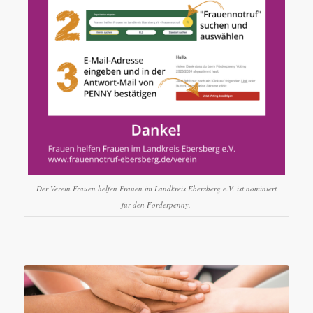
Der Verein Frauen helfen Frauen im Landkreis Ebersberg e.V. ist nominiert
für den Förderpenny.