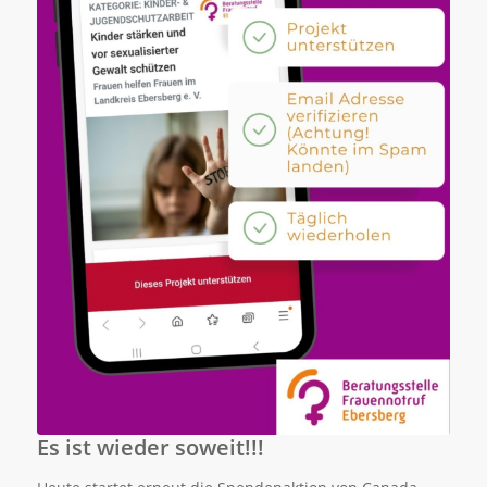
Es ist wieder soweit!!!