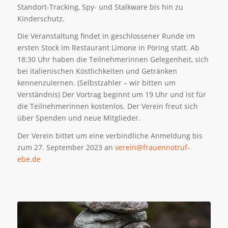
Standort-Tracking, Spy- und Stalkware bis hin zu
Kinderschutz.
Die Veranstaltung findet in geschlossener Runde im
ersten Stock im Restaurant Limone in Pöring statt. Ab
18:30 Uhr haben die Teilnehmerinnen Gelegenheit, sich
bei italienischen Köstlichkeiten und Getränken
kennenzulernen. (Selbstzahler – wir bitten um
Verständnis) Der Vortrag beginnt um 19 Uhr und ist für
die Teilnehmerinnen kostenlos. Der Verein freut sich
über Spenden und neue Mitglieder.
Der Verein bittet um eine verbindliche Anmeldung bis
zum 27. September 2023 an
verein@frauennotruf-
ebe.de