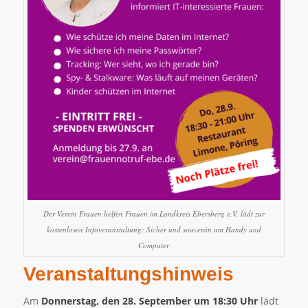
Der Verein Frauen helfen Frauen im Landkreis Ebersberg e.V. lädt zur
kostenlosen Infoveranstaltung: Sicher und souverän am Handy und
Computer
Veranstaltungshinweis
Am
Donnerstag, den 28. September um 18:30 Uhr
lädt