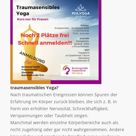
traumasensibles Yoga?
Nach traumatischen Ereignissen können Spuren der
Erfahrung im Körper zurück bleiben, die sich z. B. in
Form von erhöhter Nervosität, Schreckhaftigkeit,
Verspannungen oder Taubheit zeigen.
Manchmal werden einzelne Körperbereiche auch als
nicht zugehörig oder gar nicht wahrgenommen. Andere