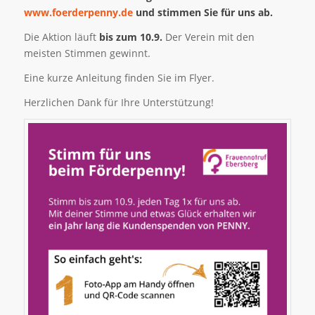
www.foerderpenny.de
und stimmen Sie für uns ab.
Die Aktion läuft
bis zum 10.9.
Der Verein mit den
meisten Stimmen gewinnt.
Eine kurze Anleitung finden Sie im Flyer.​
Herzlichen Dank für Ihre Unterstützung!​