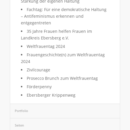
Stärkung der eigenen Haltung
Fachtag: Für eine demokratische Haltung
– Antifeminismus erkennen und
entgegentreten
35 Jahre Frauen helfen Frauen im
Landkreis Ebersberg e.V.
Weltfrauentag 2024
Frauengeschichte(n) zum Weltfrauentag
2024
Zivilcourage
Prosecco Brunch zum Weltfrauentag
Förderpenny
Ebersberger Krippenweg
Portfolio
Seiten