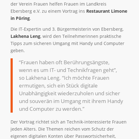
der Verein Frauen helfen Frauen im Landkreis
Ebersberg e.V. zu einem Vortrag ins
Restaurant Limone
in Pöring
.
Die IT-Expertin und 3. Bürgermeisterin von Ebersberg,
Lakhena Leng
, wird den Teilnehmerinnen praktische
Tipps zum sicheren Umgang mit Handy und Computer
geben.
“Frauen haben oft Berührungsängste,
wenn es um IT- und Technikfragen geht”,
so Lakhena Leng. “Ich möchte Frauen
ermutigen, sich ein Stück digitale
Unabhängigkeit wiederzuholen und sicher
und souverän im Umgang mit ihrem Handy
und Computer zu werden.”
Der Vortrag richtet sich an Technik-interessierte Frauen
jeden Alters. Die Themen reichen vom Schutz der
eigenen digitalen Konten über Passwortsicherheit,