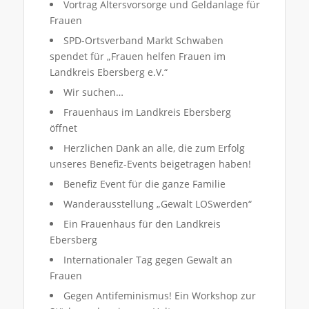
Vortrag Altersvorsorge und Geldanlage für
Frauen
SPD-Ortsverband Markt Schwaben
spendet für „Frauen helfen Frauen im
Landkreis Ebersberg e.V.“
Wir suchen…
Frauenhaus im Landkreis Ebersberg
öffnet
Herzlichen Dank an alle, die zum Erfolg
unseres Benefiz-Events beigetragen haben!
Benefiz Event für die ganze Familie
Wanderausstellung „Gewalt LOSwerden“
Ein Frauenhaus für den Landkreis
Ebersberg
Internationaler Tag gegen Gewalt an
Frauen
Gegen Antifeminismus! Ein Workshop zur