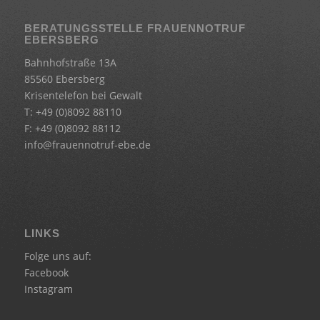
BERATUNGSSTELLE FRAUENNOTRUF
EBERSBERG
Bahnhofstraße 13A
85560 Ebersberg
Krisentelefon bei Gewalt
T: +49 (0)8092 88110
F: +49 (0)8092 88112
info@frauennotruf-ebe.de
LINKS
Folge uns auf:
Facebook
Instagram