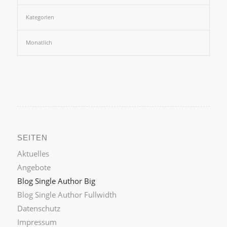
Kategorien
Monatlich
SEITEN
Aktuelles
Angebote
Blog Single Author Big
Blog Single Author Fullwidth
Datenschutz
Impressum