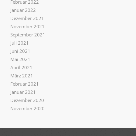
Februar 2022
Januar 2022
Dezember 2021
November 2021
September 2021
Juli 2021
Juni 2021
Mai 2021
April 2021
März 2021
Februar 2021
Januar 2021
Dezember 2020
November 2020