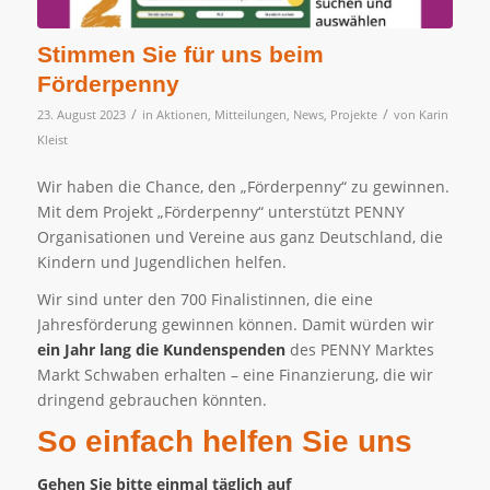
Stimmen Sie für uns beim
Förderpenny
/
/
23. August 2023
in
Aktionen
,
Mitteilungen
,
News
,
Projekte
von
Karin
Kleist
Wir haben die Chance, den „Förderpenny“ zu gewinnen.
Mit dem Projekt „Förderpenny“ unterstützt PENNY
Organisationen und Vereine aus ganz Deutschland, die
Kindern und Jugendlichen helfen.
Wir sind unter den 700 Finalistinnen, die eine
Jahresförderung gewinnen können. Damit würden wir
ein Jahr lang die Kundenspenden
des PENNY Marktes
Markt Schwaben erhalten – eine Finanzierung, die wir
dringend gebrauchen könnten.
So einfach helfen Sie uns
Gehen Sie bitte einmal täglich auf