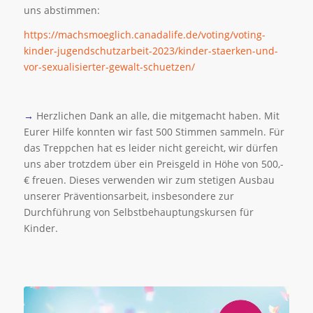
uns abstimmen:
https://machsmoeglich.canadalife.de/voting/voting-
kinder-jugendschutzarbeit-2023/kinder-staerken-und-
vor-sexualisierter-gewalt-schuetzen/
→
Herzlichen Dank an alle, die mitgemacht haben. Mit
Eurer Hilfe konnten wir fast 500 Stimmen sammeln. Für
das Treppchen hat es leider nicht gereicht, wir dürfen
uns aber trotzdem über ein Preisgeld in Höhe von 500,-
€ freuen. Dieses verwenden wir zum stetigen Ausbau
unserer Präventionsarbeit, insbesondere zur
Durchführung von Selbstbehauptungskursen für
Kinder.