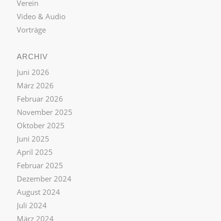
Verein
Video & Audio
Vorträge
ARCHIV
Juni 2026
März 2026
Februar 2026
November 2025
Oktober 2025
Juni 2025
April 2025
Februar 2025
Dezember 2024
August 2024
Juli 2024
März 2024