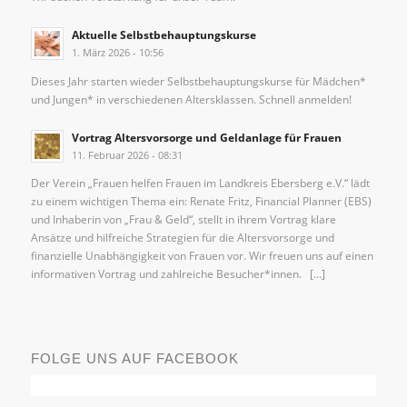
Aktuelle Selbstbehauptungskurse
1. März 2026 - 10:56
Dieses Jahr starten wieder Selbstbehauptungskurse für Mädchen*
und Jungen* in verschiedenen Altersklassen. Schnell anmelden!
Vortrag Altersvorsorge und Geldanlage für Frauen
11. Februar 2026 - 08:31
Der Verein „Frauen helfen Frauen im Landkreis Ebersberg e.V.“ lädt
zu einem wichtigen Thema ein: Renate Fritz, Financial Planner (EBS)
und Inhaberin von „Frau & Geld“, stellt in ihrem Vortrag klare
Ansätze und hilfreiche Strategien für die Altersvorsorge und
finanzielle Unabhängigkeit von Frauen vor. Wir freuen uns auf einen
informativen Vortrag und zahlreiche Besucher*innen. […]
FOLGE UNS AUF FACEBOOK