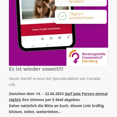
Es ist wieder soweit!!!
Heute startet erneut die Spendenaktion von Canada
Life.
Zwischen dem 14. – 22.06.2023
darf jede Person einmal
täglich
ihre Stimme per E-Mail abgeben.
Daher natürlich die Bitte an Euch, diesen Link kräftig
klicken, teilen, weiterleiten…