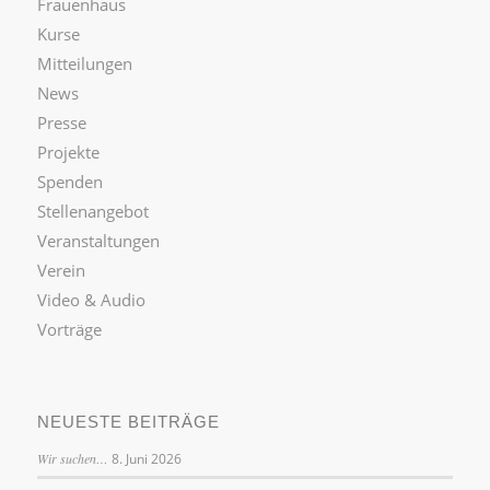
Frauenhaus
Kurse
Mitteilungen
News
Presse
Projekte
Spenden
Stellenangebot
Veranstaltungen
Verein
Video & Audio
Vorträge
NEUESTE BEITRÄGE
Wir suchen…
8. Juni 2026