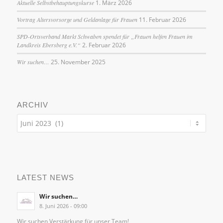
Aktuelle Selbstbehauptungskurse
1. März 2026
Vortrag Altersvorsorge und Geldanlage für Frauen
11. Februar 2026
SPD-Ortsverband Markt Schwaben spendet für „Frauen helfen Frauen im
Landkreis Ebersberg e.V.“
2. Februar 2026
Wir suchen…
25. November 2025
ARCHIV
LATEST NEWS
Wir suchen…
8. Juni 2026 - 09:00
Wir suchen Verstärkung für unser Team!