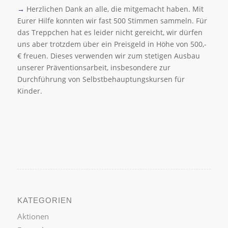
→
Herzlichen Dank an alle, die mitgemacht haben. Mit
Eurer Hilfe konnten wir fast 500 Stimmen sammeln. Für
das Treppchen hat es leider nicht gereicht, wir dürfen
uns aber trotzdem über ein Preisgeld in Höhe von 500,-
€ freuen. Dieses verwenden wir zum stetigen Ausbau
unserer Präventionsarbeit, insbesondere zur
Durchführung von Selbstbehauptungskursen für
Kinder.
KATEGORIEN
Aktionen