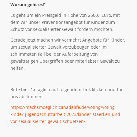
Worum geht es?
Es geht um ein Preisgeld in Höhe von 2500,- Euro, mit
dem wir unser Präventionsangebot für Kinder zum
Schutz vor sexualisierter Gewalt fördern möchten.
Gerade jetzt machen wir vermehrt Angebote für Kinder,
um sexualisierter Gewalt vorzubeugen oder im
schlimmsten Fall bei der Aufarbeitung von
gewalttätigen Übergriffen oder miterlebter Gewalt zu
helfen.
Bitte hier 1x täglich auf folgendem Link klicken und für
uns abstimmen:
https://machsmoeglich.canadalife.de/voting/voting-
kinder-jugendschutzarbeit-2023/kinder-staerken-und-
vor-sexualisierter-gewalt-schuetzen/