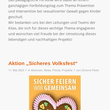
ganztägigen Fortbildungstag zum Thema Prävention
und Intervention bei sexualisierter Gewalt gegen Kinder
geschult.
Wir bedanken uns bei den Leitungen und Teams der
Kitas, die sich für dieses wichtige Thema engagieren
und wünschen viel Freude bei der Umsetzung dieses
lebendigen und nachhaltigen Projekts!
Aktion „Sicheres Volksfest“
/
/
11. Mai 2023
in
Aktionen
,
News
,
Presse
,
Projekte
von
Simone Peetz