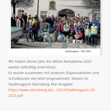
Wir haben dieses Jahr die Aktion Ramadama 2023
wieder tatkräftig unterstützt.
Es wurde zusammen mit anderen Organisationen und
Schulklassen viel Müll eingesammelt. Details im
Stadtmagazin Ebersberg, Mai Ausgabe:
https://www.ebersberg.de/…/2023/Stadtmagazin_05-
2023.pdf