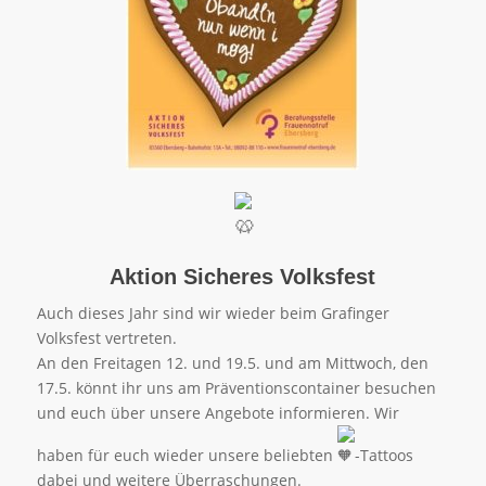
Aktion Sicheres Volksfest
Auch dieses Jahr sind wir wieder beim Grafinger
Volksfest vertreten.
An den Freitagen 12. und 19.5. und am Mittwoch, den
17.5. könnt ihr uns am Präventionscontainer besuchen
und euch über unsere Angebote informieren. Wir
haben für euch wieder unsere beliebten
-Tattoos
dabei und weitere Überraschungen.