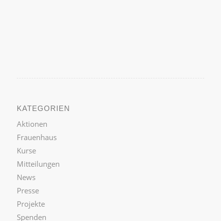
KATEGORIEN
Aktionen
Frauenhaus
Kurse
Mitteilungen
News
Presse
Projekte
Spenden