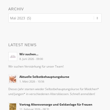
ARCHIV
LATEST NEWS
Wir suchen…
8. Juni 2026 - 09:00
Wir suchen Verstärkung für unser Team!
Aktuelle Selbstbehauptungskurse
1. März 2026 - 10:56
Dieses Jahr starten wieder Selbstbehauptungskurse für Mädchen*
und Jungen* in verschiedenen Altersklassen. Schnell anmelden!
Vortrag Altersvorsorge und Geldanlage für Frauen
11. Februar 2026 - 08:31