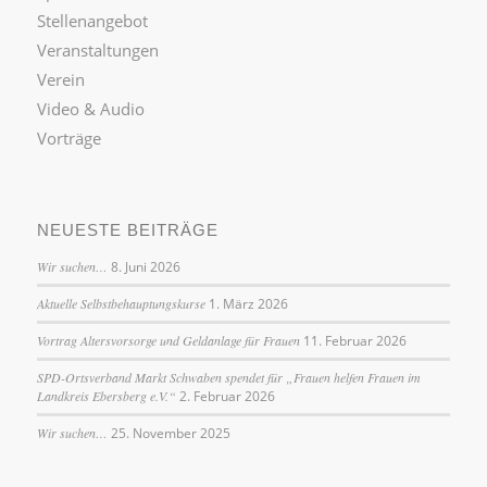
Stellenangebot
Veranstaltungen
Verein
Video & Audio
Vorträge
NEUESTE BEITRÄGE
Wir suchen…
8. Juni 2026
Aktuelle Selbstbehauptungskurse
1. März 2026
Vortrag Altersvorsorge und Geldanlage für Frauen
11. Februar 2026
SPD-Ortsverband Markt Schwaben spendet für „Frauen helfen Frauen im
Landkreis Ebersberg e.V.“
2. Februar 2026
Wir suchen…
25. November 2025