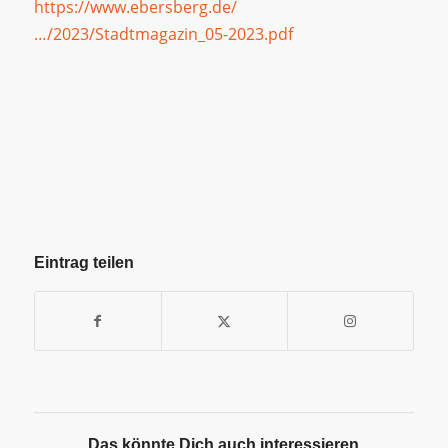
https://www.ebersberg.de/
…/2023/Stadtmagazin_05-2023.pdf
Eintrag teilen
Das könnte Dich auch interessieren