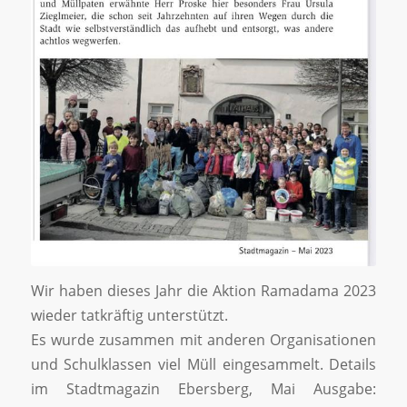
Wir haben dieses Jahr die Aktion Ramadama 2023
wieder tatkräftig unterstützt.
Es wurde zusammen mit anderen Organisationen
und Schulklassen viel Müll eingesammelt. Details
im Stadtmagazin Ebersberg, Mai Ausgabe: