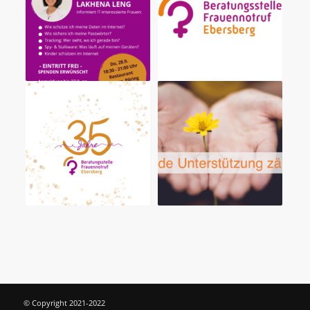
© Copyright 2021-2022