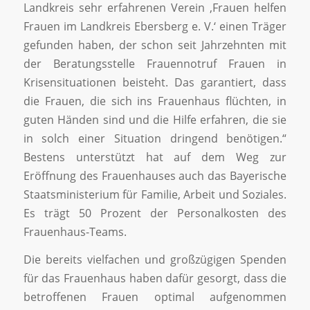
Landkreis sehr erfahrenen Verein ‚Frauen helfen
Frauen im Landkreis Ebersberg e. V.‘ einen Träger
gefunden haben, der schon seit Jahrzehnten mit
der Beratungsstelle Frauennotruf Frauen in
Krisensituationen beisteht. Das garantiert, dass
die Frauen, die sich ins Frauenhaus flüchten, in
guten Händen sind und die Hilfe erfahren, die sie
in solch einer Situation dringend benötigen.“
Bestens unterstützt hat auf dem Weg zur
Eröffnung des Frauenhauses auch das Bayerische
Staatsministerium für Familie, Arbeit und Soziales.
Es trägt 50 Prozent der Personalkosten des
Frauenhaus-Teams.
Die bereits vielfachen und großzügigen Spenden
für das Frauenhaus haben dafür gesorgt, dass die
betroffenen Frauen optimal aufgenommen