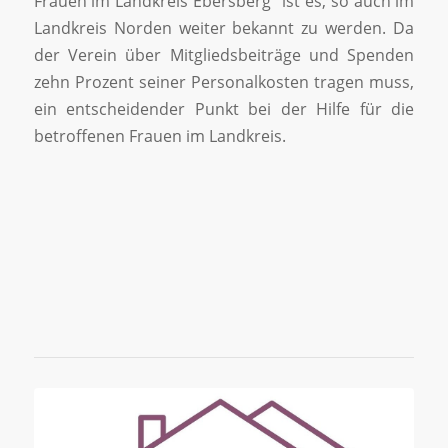
Frauen im Landkreis Ebersberg“ ist es, so auch im
Landkreis Norden weiter bekannt zu werden. Da
der Verein über Mitgliedsbeiträge und Spenden
zehn Prozent seiner Personalkosten tragen muss,
ein entscheidender Punkt bei der Hilfe für die
betroffenen Frauen im Landkreis.