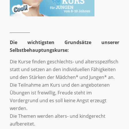
__________
Die wichtigsten Grundsätze unserer
Selbstbehauptungskurse:
Die Kurse finden geschlechts- und altersspezifisch
statt und setzen an den individuellen Fähigkeiten
und den Stärken der Mädchen* und Jungen* an.
Die Teilnahme am Kurs und den angebotenen
Übungen ist freiwillig, Freude steht im
Vordergrund und es soll keine Angst erzeugt
werden.
Die Themen werden alters- und kindgerecht
aufbereitet.