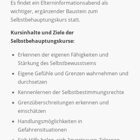
Es findet ein Elterninformationsabend als
wichtiger, ergänzender Baustein zum
Selbstbehauptungskurs statt.
Kursinhalte und Ziele der
Selbstbehauptungskurse:
Erkennen der eigenen Fähigkeiten und
Stärkung des Selbstbewusstseins
Eigene Gefühle und Grenzen wahrnehmen und
durchsetzen
Kennenlernen der Selbstbestimmungsrechte
Grenzüberschreitungen erkennen und
einschätzen
Handlungsmöglichkeiten in
Gefahrensituationen
Sich Hilfe holen, sich Anvertrauen, Erlernen