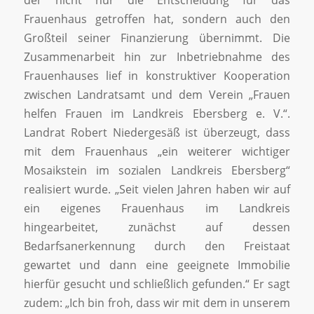
Frauenhaus getroffen hat, sondern auch den
Großteil seiner Finanzierung übernimmt. Die
Zusammenarbeit hin zur Inbetriebnahme des
Frauenhauses lief in konstruktiver Kooperation
zwischen Landratsamt und dem Verein „Frauen
helfen Frauen im Landkreis Ebersberg e. V.“.
Landrat Robert Niedergesäß ist überzeugt, dass
mit dem Frauenhaus „ein weiterer wichtiger
Mosaikstein im sozialen Landkreis Ebersberg“
realisiert wurde. „Seit vielen Jahren haben wir auf
ein eigenes Frauenhaus im Landkreis
hingearbeitet, zunächst auf dessen
Bedarfsanerkennung durch den Freistaat
gewartet und dann eine geeignete Immobilie
hierfür gesucht und schließlich gefunden.“ Er sagt
zudem: „Ich bin froh, dass wir mit dem in unserem