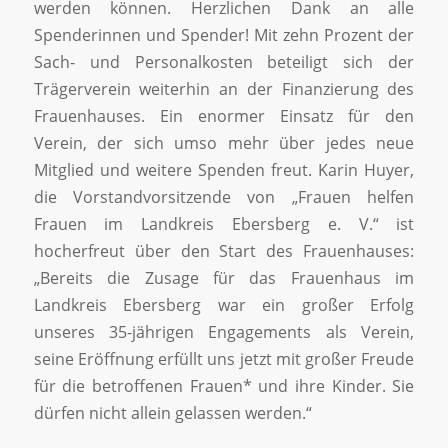
werden können. Herzlichen Dank an alle
Spenderinnen und Spender! Mit zehn Prozent der
Sach- und Personalkosten beteiligt sich der
Trägerverein weiterhin an der Finanzierung des
Frauenhauses. Ein enormer Einsatz für den
Verein, der sich umso mehr über jedes neue
Mitglied und weitere Spenden freut. Karin Huyer,
die Vorstandvorsitzende von „Frauen helfen
Frauen im Landkreis Ebersberg e. V.“ ist
hocherfreut über den Start des Frauenhauses:
„Bereits die Zusage für das Frauenhaus im
Landkreis Ebersberg war ein großer Erfolg
unseres 35-jährigen Engagements als Verein,
seine Eröffnung erfüllt uns jetzt mit großer Freude
für die betroffenen Frauen* und ihre Kinder. Sie
dürfen nicht allein gelassen werden.“