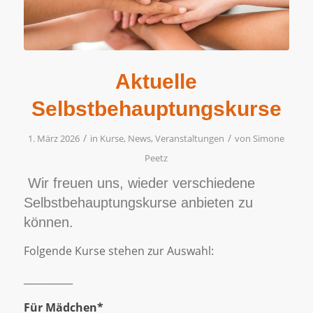
Aktuelle
Selbstbehauptungskurse
/
/
1. März 2026
in
Kurse
,
News
,
Veranstaltungen
von
Simone
Peetz
Wir freuen uns, wieder verschiedene
Selbstbehauptungskurse anbieten zu
können.
Folgende Kurse stehen zur Auswahl:
__________
Für Mädchen*