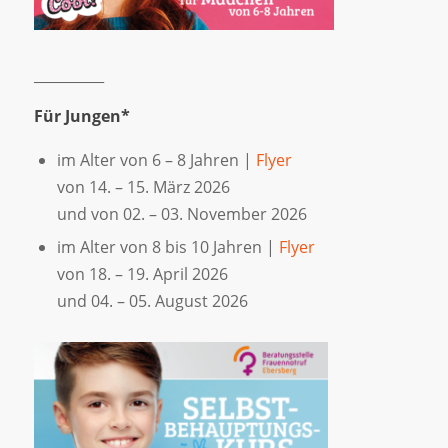
__________
Für Jungen*
im Alter von 6 – 8 Jahren |
Flyer
von 14. – 15. März 2026
und von 02. – 03. November 2026
im Alter von 8 bis 10 Jahren |
Flyer
von 18. – 19. April 2026
und 04. – 05. August 2026