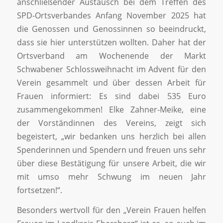
anschließender Austausch bei dem Treffen des
SPD-Ortsverbandes Anfang November 2025 hat
die Genossen und Genossinnen so beeindruckt,
dass sie hier unterstützen wollten. Daher hat der
Ortsverband am Wochenende der Markt
Schwabener Schlossweihnacht im Advent für den
Verein gesammelt und über dessen Arbeit für
Frauen informiert: Es sind dabei 535 Euro
zusammengekommen! Elke Zahner-Meike, eine
der Vorständinnen des Vereins, zeigt sich
begeistert, „wir bedanken uns herzlich bei allen
Spenderinnen und Spendern und freuen uns sehr
über diese Bestätigung für unsere Arbeit, die wir
mit umso mehr Schwung im neuen Jahr
fortsetzen!“.
Besonders wertvoll für den „Verein Frauen helfen