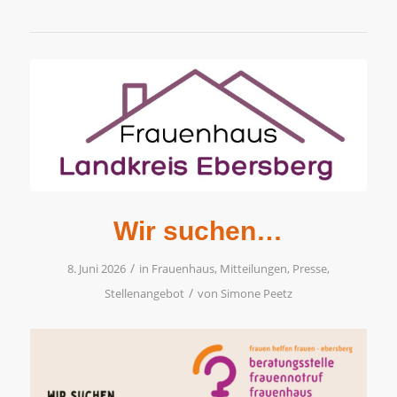
Wir suchen…
/
8. Juni 2026
in
Frauenhaus
,
Mitteilungen
,
Presse
,
/
Stellenangebot
von
Simone Peetz