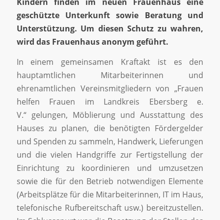
Kindern finden im neuen Frauenhaus eine
geschützte Unterkunft sowie Beratung und
Unterstützung. Um diesen Schutz zu wahren,
wird das Frauenhaus anonym geführt.
In einem gemeinsamen Kraftakt ist es den
hauptamtlichen Mitarbeiterinnen und
ehrenamtlichen Vereinsmitgliedern von „Frauen
helfen Frauen im Landkreis Ebersberg e.
V.“
gelungen, Möblierung und Ausstattung des
Hauses zu planen, die benötigten Fördergelder
und Spenden zu sammeln, Handwerk, Lieferungen
und die vielen Handgriffe zur Fertigstellung der
Einrichtung zu koordinieren und umzusetzen
sowie die für den Betrieb notwendigen Elemente
(Arbeitsplätze für die Mitarbeiterinnen, IT im Haus,
telefonische Rufbereitschaft usw.) bereitzustellen.