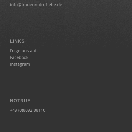
info@frauennotruf-ebe.de
LINKS
Folge uns auf:
Facebook
Instagram
NOTRUF
+49 (0)8092 88110