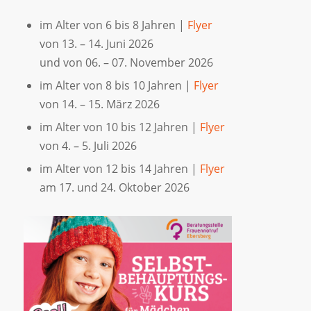
im Alter von 6 bis 8 Jahren |
Flyer
von 13. – 14. Juni 2026
und von 06. – 07. November 2026
im Alter von 8 bis 10 Jahren |
Flyer
von 14. – 15. März 2026
im Alter von 10 bis 12 Jahren |
Flyer
von 4. – 5. Juli 2026
im Alter von 12 bis 14 Jahren |
Flyer
am 17. und 24. Oktober 2026