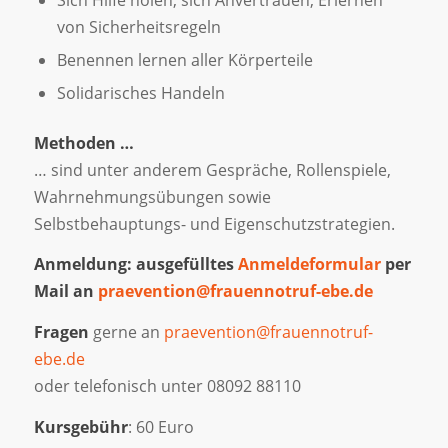
von Sicherheitsregeln
Benennen lernen aller Körperteile
Solidarisches Handeln
Methoden …
… sind unter anderem Gespräche, Rollenspiele,
Wahrnehmungsübungen sowie
Selbstbehauptungs- und Eigenschutzstrategien.
Anmeldung: ausgefülltes
Anmeldeformular
per
Mail an
praevention@frauennotruf-ebe.de
Fragen
gerne an
praevention@frauennotruf-
ebe.de
oder telefonisch unter 08092 88110
Kursgebühr
: 60 Euro