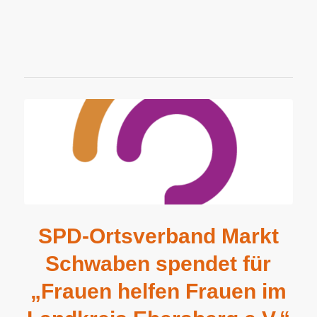
SPD-Ortsverband Markt
Schwaben spendet für
„Frauen helfen Frauen im