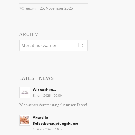
Wir suchen…
25. November 2025
ARCHIV
LATEST NEWS
Wir suchen…
8. Juni 2026 - 09:00
Wir suchen Verstärkung für unser Team!
Aktuelle
Selbstbehauptungskurse
1. März 2026 - 10:56