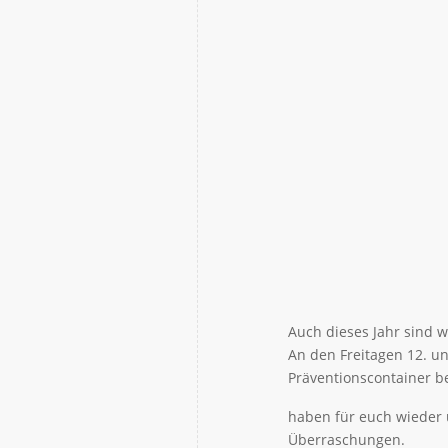
Auch dieses Jahr sind w
An den Freitagen 12. u
Präventionscontainer b
haben für euch wieder
Überraschungen.