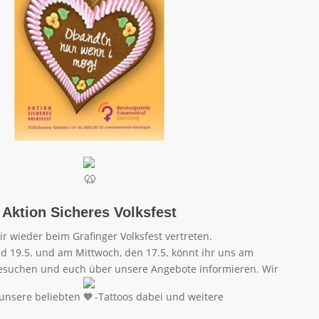
Aktion Sicheres Volksfest
ir wieder beim Grafinger Volksfest vertreten.
nd 19.5. und am Mittwoch, den 17.5. könnt ihr uns am
esuchen und euch über unsere Angebote informieren. Wir
 unsere beliebten
-Tattoos dabei und weitere