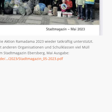
ie Aktion Ramadama 2023 wieder tatkräftig unterstützt.
 anderen Organisationen und Schulklassen viel Müll
im Stadtmagazin Ebersberg, Mai Ausgabe:
.de/…/2023/Stadtmagazin_05-2023.pdf