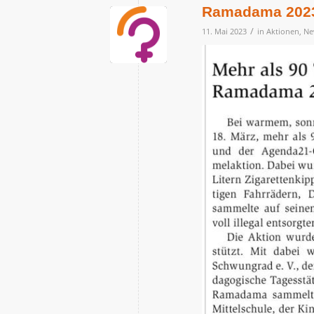
Ramadama 2023
/
11. Mai 2023
in
Aktionen
,
Ne