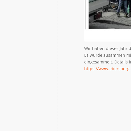
Wir haben dieses Jahr d
Es wurde zusammen mit
eingesammelt. Details 
https://www.ebersberg