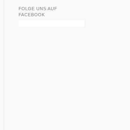
FOLGE UNS AUF
FACEBOOK