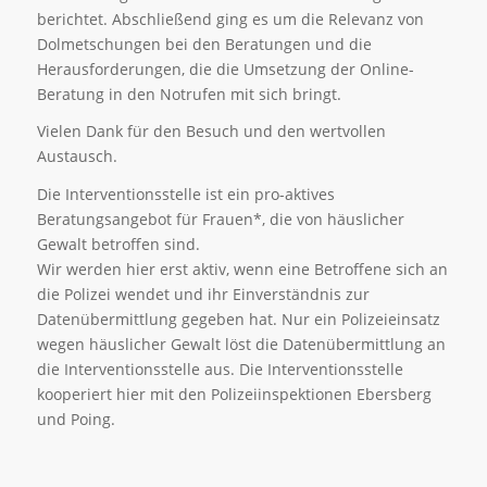
berichtet. Abschließend ging es um die Relevanz von
Dolmetschungen bei den Beratungen und die
Herausforderungen, die die Umsetzung der Online-
Beratung in den Notrufen mit sich bringt.
Vielen Dank für den Besuch und den wertvollen
Austausch.
Die Interventionsstelle ist ein pro-aktives
Beratungsangebot für Frauen*, die von häuslicher
Gewalt betroffen sind.
Wir werden hier erst aktiv, wenn eine Betroffene sich an
die Polizei wendet und ihr Einverständnis zur
Datenübermittlung gegeben hat. Nur ein Polizeieinsatz
wegen häuslicher Gewalt löst die Datenübermittlung an
die Interventionsstelle aus. Die Interventionsstelle
kooperiert hier mit den Polizeiinspektionen Ebersberg
und Poing.