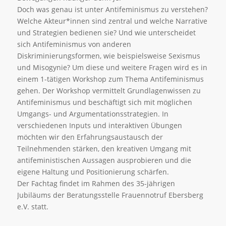
Doch was genau ist unter Antifeminismus zu verstehen?
Welche Akteur*innen sind zentral und welche Narrative
und Strategien bedienen sie? Und wie unterscheidet
sich Antifeminismus von anderen
Diskriminierungsformen, wie beispielsweise Sexismus
und Misogynie? Um diese und weitere Fragen wird es in
einem 1-tätigen Workshop zum Thema Antifeminismus
gehen. Der Workshop vermittelt Grundlagenwissen zu
Antifeminismus und beschäftigt sich mit möglichen
Umgangs- und Argumentationsstrategien. In
verschiedenen Inputs und interaktiven Übungen
möchten wir den Erfahrungsaustausch der
Teilnehmenden stärken, den kreativen Umgang mit
antifeministischen Aussagen ausprobieren und die
eigene Haltung und Positionierung schärfen.
Der Fachtag findet im Rahmen des 35-jährigen
Jubiläums der Beratungsstelle Frauennotruf Ebersberg
e.V. statt.