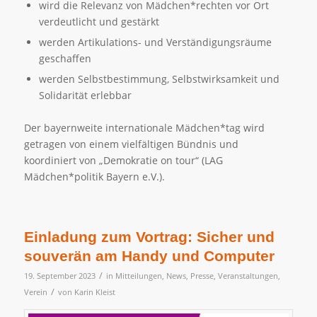
wird die Relevanz von Mädchen*rechten vor Ort
verdeutlicht und gestärkt
werden Artikulations- und Verständigungsräume
geschaffen
werden Selbstbestimmung, Selbstwirksamkeit und
Solidarität erlebbar
Der bayernweite internationale Mädchen*tag wird
getragen von einem vielfältigen Bündnis und
koordiniert von „Demokratie on tour“ (LAG
Mädchen*politik Bayern e.V.).
Einladung zum Vortrag: Sicher und
souverän am Handy und Computer
/
19. September 2023
in
Mitteilungen
,
News
,
Presse
,
Veranstaltungen
,
/
Verein
von
Karin Kleist