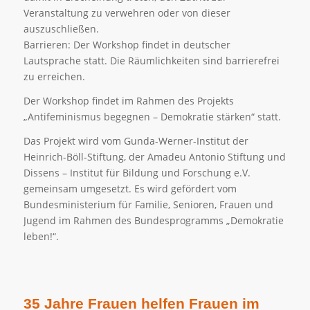
Veranstaltung zu verwehren oder von dieser
auszuschließen.
Barrieren: Der Workshop findet in deutscher
Lautsprache statt. Die Räumlichkeiten sind barrierefrei
zu erreichen.
Der Workshop findet im Rahmen des Projekts
„Antifeminismus begegnen – Demokratie stärken“ statt.
Das Projekt wird vom Gunda-Werner-Institut der
Heinrich-Böll-Stiftung, der Amadeu Antonio Stiftung und
Dissens – Institut für Bildung und Forschung e.V.
gemeinsam umgesetzt. Es wird gefördert vom
Bundesministerium für Familie, Senioren, Frauen und
Jugend im Rahmen des Bundesprogramms „Demokratie
leben!“.
35 Jahre Frauen helfen Frauen im