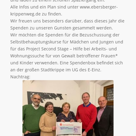
Alle Infos und ein Plan sind unter www.ebersberger-
krippenweg.de zu finden.
Wir freuen uns besonders darüber, dass dieses Jahr die
Spenden zu unseren Gunsten gesammelt werden.
Wir möchten die Spenden für die Bezuschussung der
Selbstbehauptungskurse für Mädchen und Jungen und
für das Project Second Stage – Hilfe bei Arbeits- und
Wohnungssuche für von Gewalt betroffener Frauen*
und Kinder verwenden. Eine Spendenbox befindet sich
an der großen Stadtkrippe im UG des E-Einz.
Nachtrag: