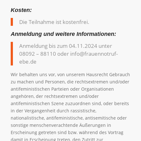
Kosten:
Die Teilnahme ist kostenfrei.
Anmeldung und weitere Informationen:
Anmeldung bis zum 04.11.2024 unter
08092 – 88110 oder info@frauennotruf-
ebe.de
Wir behalten uns vor, von unserem Hausrecht Gebrauch
zu machen und Personen, die rechtsextremen und/oder
antifeministischen Parteien oder Organisationen
angehören, der rechtsextremen und/oder
antifeministischen Szene zuzuordnen sind, oder bereits
in der Vergangenheit durch rassistische,
nationalistische, antifeministische, antisemitische oder
sonstige menschenverachtende Äußerungen in
Erscheinung getreten sind bzw. während des Vortrag
damit in Erscheinung treten, den Zutritt zur