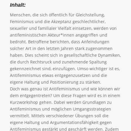
Inhalt:
Menschen, die sich öffentlich für Gleichstellung,
Feminismus und die Akzeptanz geschlechtlicher,
sexueller und familialer Vielfalt einsetzen, werden von
antifeministischen Akteur*innen angegriffen und
bedroht. Betroffene berichten, dass Anfeindungen
solcher Art in den letzten Jahren stark zugenommen
haben. Dies scheint sich in gesellschaftliche Dynamiken,
die durch Rechtsruck und zunehmende Spaltung
gekennzeichnet sind, einzufügen. Umso wichtiger ist es,
Antifeminismus etwas entgegenzusetzen und die
eigene Haltung und Positionierung zu stärken.
Doch was genau ist Antifeminismus und wie können wir
dem entgegentreten? Um diese Fragen wird es in einem
Kurzworkshop gehen. Dabei werden Grundlagen zu
Antifeminismus und möglichen Umgangsstrategien
vermittelt. Mittels verschiedener Übungen soll die
eigene Haltung und Argumentationsfähigkeit gegen
Antifeminismus gestärkt und geschärft werden. Zudem