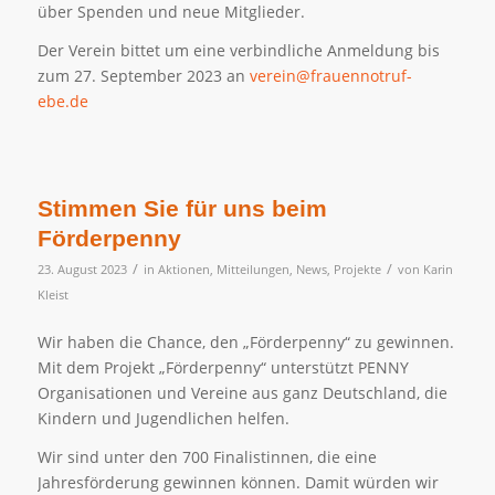
über Spenden und neue Mitglieder.
Der Verein bittet um eine verbindliche Anmeldung bis
zum 27. September 2023 an
verein@frauennotruf-
ebe.de
Stimmen Sie für uns beim
Förderpenny
/
/
23. August 2023
in
Aktionen
,
Mitteilungen
,
News
,
Projekte
von
Karin
Kleist
Wir haben die Chance, den „Förderpenny“ zu gewinnen.
Mit dem Projekt „Förderpenny“ unterstützt PENNY
Organisationen und Vereine aus ganz Deutschland, die
Kindern und Jugendlichen helfen.
Wir sind unter den 700 Finalistinnen, die eine
Jahresförderung gewinnen können. Damit würden wir