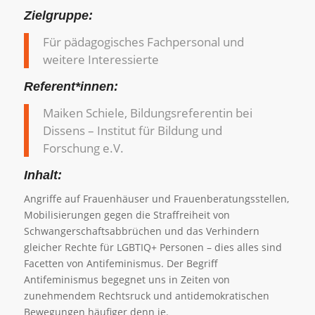
Zielgruppe:
Für pädagogisches Fachpersonal und
weitere Interessierte
Referent*innen:
Maiken Schiele, Bildungsreferentin bei
Dissens – Institut für Bildung und
Forschung e.V.
Inhalt:
Angriffe auf Frauenhäuser und Frauenberatungsstellen,
Mobilisierungen gegen die Straffreiheit von
Schwangerschaftsabbrüchen und das Verhindern
gleicher Rechte für LGBTIQ+ Personen – dies alles sind
Facetten von Antifeminismus. Der Begriff
Antifeminismus begegnet uns in Zeiten von
zunehmendem Rechtsruck und antidemokratischen
Bewegungen häufiger denn je.