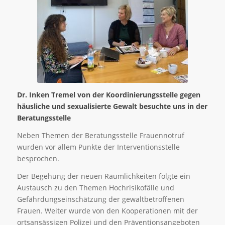
Dr. Inken Tremel von der Koordinierungsstelle gegen
häusliche und sexualisierte Gewalt besuchte uns in der
Beratungsstelle
Neben Themen der Beratungsstelle Frauennotruf
wurden vor allem Punkte der Interventionsstelle
besprochen.
Der Begehung der neuen Räumlichkeiten folgte ein
Austausch zu den Themen Hochrisikofälle und
Gefährdungseinschätzung der gewaltbetroffenen
Frauen. Weiter wurde von den Kooperationen mit der
ortsansässigen Polizei und den Präventionsangeboten