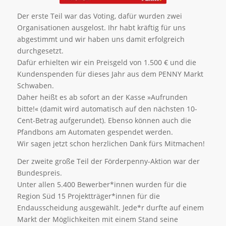
Der erste Teil war das Voting, dafür wurden zwei
Organisationen ausgelost. Ihr habt kräftig für uns
abgestimmt und wir haben uns damit erfolgreich
durchgesetzt.
Dafür erhielten wir ein Preisgeld von 1.500 € und die
Kundenspenden für dieses Jahr aus dem PENNY Markt
Schwaben.
Daher heißt es ab sofort an der Kasse »Aufrunden
bitte!« (damit wird automatisch auf den nächsten 10-
Cent-Betrag aufgerundet). Ebenso können auch die
Pfandbons am Automaten gespendet werden.
Wir sagen jetzt schon herzlichen Dank fürs Mitmachen!
Der zweite große Teil der Förderpenny-Aktion war der
Bundespreis.
Unter allen 5.400 Bewerber*innen wurden für die
Region Süd 15 Projektträger*innen für die
Endausscheidung ausgewählt. Jede*r durfte auf einem
Markt der Möglichkeiten mit einem Stand seine