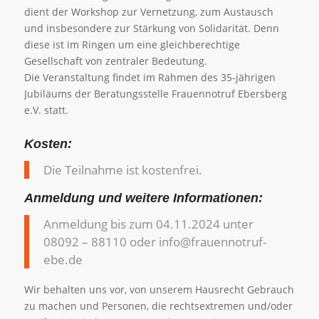
dient der Workshop zur Vernetzung, zum Austausch
und insbesondere zur Stärkung von Solidarität. Denn
diese ist im Ringen um eine gleichberechtige
Gesellschaft von zentraler Bedeutung.
Die Veranstaltung findet im Rahmen des 35-jährigen
Jubiläums der Beratungsstelle Frauennotruf Ebersberg
e.V. statt.
Kosten:
Die Teilnahme ist kostenfrei.
Anmeldung und weitere Informationen:
Anmeldung bis zum 04.11.2024 unter
08092 – 88110 oder info@frauennotruf-
ebe.de
Wir behalten uns vor, von unserem Hausrecht Gebrauch
zu machen und Personen, die rechtsextremen und/oder