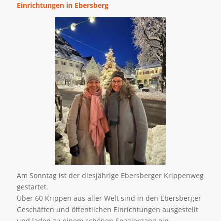
Einrichtungen in Ebersberg
Am Sonntag ist der diesjährige Ebersberger Krippenweg
gestartet.
Über 60 Krippen aus aller Welt sind in den Ebersberger
Geschäften und öffentlichen Einrichtungen ausgestellt
und laden zu einem schönen Spaziergang ein.