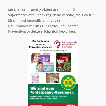
Mit der Förderpenny-Aktion unterstützt die
Supermarktkette Penny regionale Vereine, die sich für
Kinder und Jugendliche engagieren.
Dafür haben wir uns zur Förderung unserer
Präventionsprojekte erfolgreich beworben.