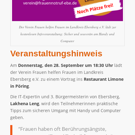
Der Verein Frauen helfen Frauen im Landkreis Ebersberg e.V. lädt zur
kostenlosen Infoveranstaltung: Sicher und souverän am Handy und
Computer
Veranstaltungshinweis
Am
Donnerstag, den 28. September um 18:30 Uhr
lädt
der Verein Frauen helfen Frauen im Landkreis
Ebersberg e.V. zu einem Vortrag ins
Restaurant Limone
in Pöring
.
Die IT-Expertin und 3. Bürgermeisterin von Ebersberg,
Lakhena Leng
, wird den Teilnehmerinnen praktische
Tipps zum sicheren Umgang mit Handy und Computer
geben.
“Frauen haben oft Berührungsängste,