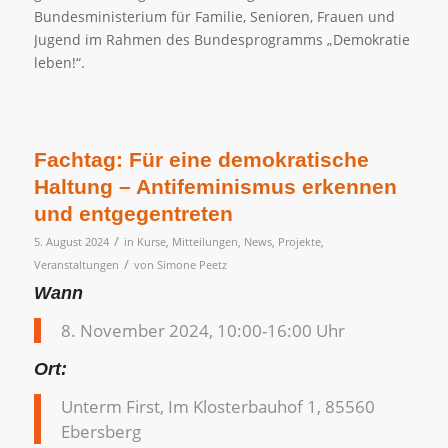
Bundesministerium für Familie, Senioren, Frauen und
Jugend im Rahmen des Bundesprogramms „Demokratie
leben!“.
Fachtag: Für eine demokratische
Haltung – Antifeminismus erkennen
und entgegentreten
/
5. August 2024
in
Kurse
,
Mitteilungen
,
News
,
Projekte
,
/
Veranstaltungen
von
Simone Peetz
Wann
8. November 2024, 10:00-16:00 Uhr
Ort:
Unterm First, Im Klosterbauhof 1, 85560
Ebersberg