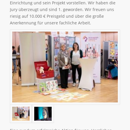
Einrichtung und sein Projekt vorstellen. Wir haben die
Jury überzeugt und sind 1. geworden. Wir freuen uns
riesig auf 10.000 € Preisgeld und über die große
Anerkennung für unsere fachliche Arbeit.