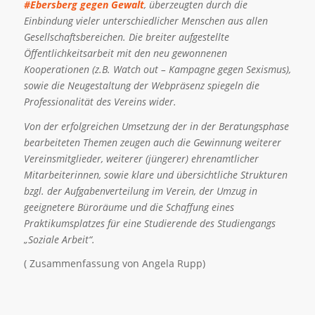
#Ebersberg gegen Gewalt
, überzeugten durch die
Einbindung vieler unterschiedlicher Menschen aus allen
Gesellschaftsbereichen. Die breiter aufgestellte
Öffentlichkeitsarbeit mit den neu gewonnenen
Kooperationen (z.B. Watch out – Kampagne gegen Sexismus),
sowie die Neugestaltung der Webpräsenz spiegeln die
Professionalität des Vereins wider.
Von der erfolgreichen Umsetzung der in der Beratungsphase
bearbeiteten Themen zeugen auch die Gewinnung weiterer
Vereinsmitglieder, weiterer (jüngerer) ehrenamtlicher
Mitarbeiterinnen, sowie klare und übersichtliche Strukturen
bzgl. der Aufgabenverteilung im Verein, der Umzug in
geeignetere Büroräume und die Schaffung eines
Praktikumsplatzes für eine Studierende des Studiengangs
„Soziale Arbeit“.
( Zusammenfassung von Angela Rupp)