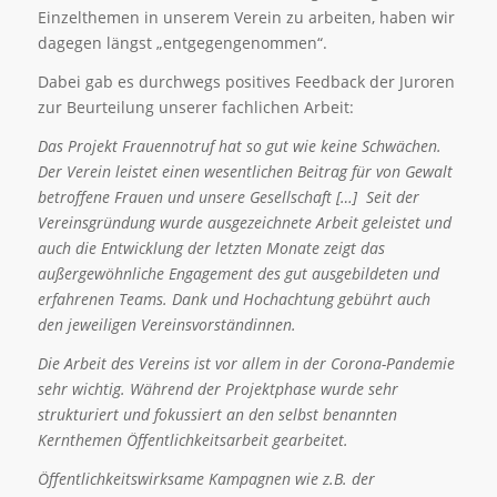
Einzelthemen in unserem Verein zu arbeiten, haben wir
dagegen längst „entgegengenommen“.
Dabei gab es durchwegs positives Feedback der Juroren
zur Beurteilung unserer fachlichen Arbeit:
Das Projekt Frauennotruf hat so gut wie keine Schwächen.
Der Verein leistet einen wesentlichen Beitrag für von Gewalt
betroffene Frauen und unsere Gesellschaft […] Seit der
Vereinsgründung wurde ausgezeichnete Arbeit geleistet und
auch die Entwicklung der letzten Monate zeigt das
außergewöhnliche Engagement des gut ausgebildeten und
erfahrenen Teams. Dank und Hochachtung gebührt auch
den jeweiligen Vereinsvorständinnen.
Die Arbeit des Vereins ist vor allem in der Corona-Pandemie
sehr wichtig. Während der Projektphase wurde sehr
strukturiert und fokussiert an den selbst benannten
Kernthemen Öffentlichkeitsarbeit gearbeitet.
Öffentlichkeitswirksame Kampagnen wie z.B. der