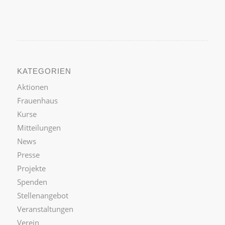
KATEGORIEN
Aktionen
Frauenhaus
Kurse
Mitteilungen
News
Presse
Projekte
Spenden
Stellenangebot
Veranstaltungen
Verein