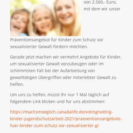
von 2.500,- Euro,
mit dem wir unser
Präventionsangebot für Kinder zum Schutz vor
sexualisierter Gewalt fördern möchten.
Gerade jetzt machen wir vermehrt Angebote für Kinder,
um sexualisierter Gewalt vorzubeugen oder im
schlimmsten Fall bei der Aufarbeitung von
gewalttätigen Übergriffen oder miterlebter Gewalt zu
helfen.
Um uns zu helfen, müsst Ihr nur 1 Mal täglich auf
folgendem Link klicken und für uns abstimmen:
https://machsmoeglich.canadalife.de/voting/voting-
kinder-jugendschutzarbeit-2021/praeventionsangebote-
fuer-kinder-zum-schutz-vor-sexualisierter-g/