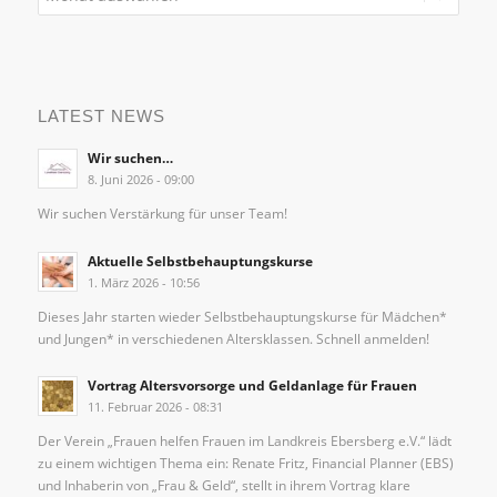
LATEST NEWS
Wir suchen…
8. Juni 2026 - 09:00
Wir suchen Verstärkung für unser Team!
Aktuelle Selbstbehauptungskurse
1. März 2026 - 10:56
Dieses Jahr starten wieder Selbstbehauptungskurse für Mädchen*
und Jungen* in verschiedenen Altersklassen. Schnell anmelden!
Vortrag Altersvorsorge und Geldanlage für Frauen
11. Februar 2026 - 08:31
Der Verein „Frauen helfen Frauen im Landkreis Ebersberg e.V.“ lädt
zu einem wichtigen Thema ein: Renate Fritz, Financial Planner (EBS)
und Inhaberin von „Frau & Geld“, stellt in ihrem Vortrag klare