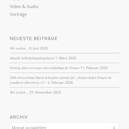
Video & Audio
Vorträge
NEUESTE BEITRÄGE
Wir suchen…
8. Juni 2026
Aktuelle Selbstbehauptungskurse
1. März 2026
Vortrag Altersvorsorge und Geldanlage für Frauen
11. Februar 2026
SPD-Ortsverband Markt Schwaben spendet für „Frauen helfen Frauen im
Landkreis Ebersberg e.V.“
2. Februar 2026
Wir suchen…
25. November 2025
ARCHIV