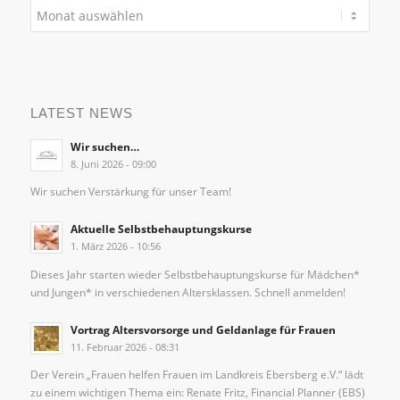
LATEST NEWS
Wir suchen…
8. Juni 2026 - 09:00
Wir suchen Verstärkung für unser Team!
Aktuelle Selbstbehauptungskurse
1. März 2026 - 10:56
Dieses Jahr starten wieder Selbstbehauptungskurse für Mädchen*
und Jungen* in verschiedenen Altersklassen. Schnell anmelden!
Vortrag Altersvorsorge und Geldanlage für Frauen
11. Februar 2026 - 08:31
Der Verein „Frauen helfen Frauen im Landkreis Ebersberg e.V.“ lädt
zu einem wichtigen Thema ein: Renate Fritz, Financial Planner (EBS)