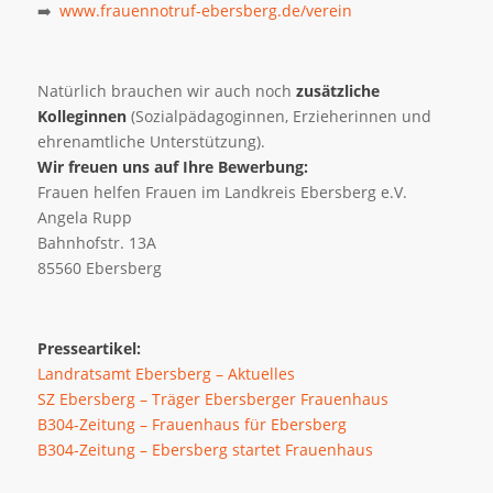
www.frauennotruf-ebersberg.de/verein
Natürlich brauchen wir auch noch
zusätzliche
Kolleginnen
(Sozialpädagoginnen, Erzieherinnen und
ehrenamtliche Unterstützung).
Wir freuen uns auf Ihre Bewerbung:
Frauen helfen Frauen im Landkreis Ebersberg e.V.
Angela Rupp
Bahnhofstr. 13A
85560 Ebersberg
Presseartikel:
Landratsamt Ebersberg – Aktuelles
SZ Ebersberg – Träger Ebersberger Frauenhaus
B304-Zeitung – Frauenhaus für Ebersberg
B304-Zeitung – Ebersberg startet Frauenhaus