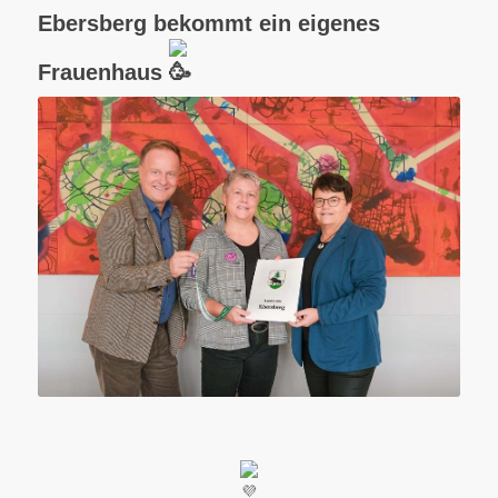
Ebersberg bekommt ein eigenes
Frauenhaus