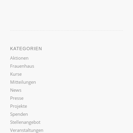
KATEGORIEN
Aktionen
Frauenhaus
Kurse
Mitteilungen
News
Presse
Projekte
Spenden
Stellenangebot
Veranstaltungen