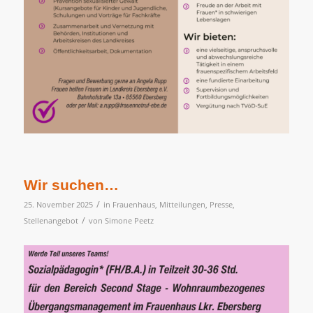
Wir suchen…
/
25. November 2025
in
Frauenhaus
,
Mitteilungen
,
Presse
,
/
Stellenangebot
von
Simone Peetz