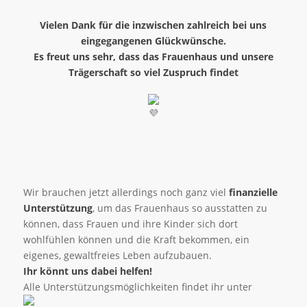
Vielen Dank für die inzwischen zahlreich bei uns
eingegangenen Glückwünsche.
Es freut uns sehr, dass das Frauenhaus und unsere
Trägerschaft so viel Zuspruch findet
Wir brauchen jetzt allerdings noch ganz viel
finanzielle
Unterstützung
, um das Frauenhaus so ausstatten zu
können, dass Frauen und ihre Kinder sich dort
wohlfühlen können und die Kraft bekommen, ein
eigenes, gewaltfreies Leben aufzubauen.
Ihr könnt uns dabei helfen!
Alle Unterstützungsmöglichkeiten findet ihr unter