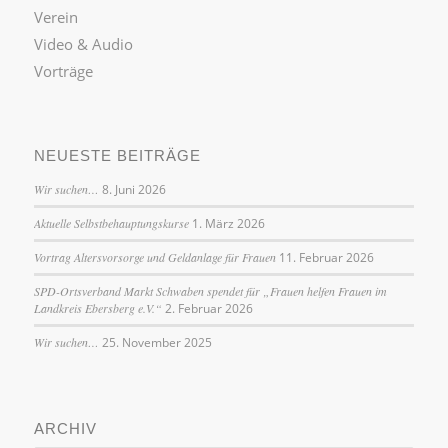
Verein
Video & Audio
Vorträge
NEUESTE BEITRÄGE
Wir suchen…
8. Juni 2026
Aktuelle Selbstbehauptungskurse
1. März 2026
Vortrag Altersvorsorge und Geldanlage für Frauen
11. Februar 2026
SPD-Ortsverband Markt Schwaben spendet für „Frauen helfen Frauen im
Landkreis Ebersberg e.V.“
2. Februar 2026
Wir suchen…
25. November 2025
ARCHIV