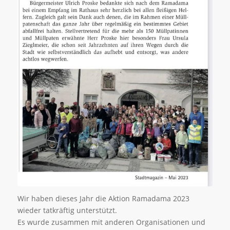
Wir haben dieses Jahr die Aktion Ramadama 2023
wieder tatkräftig unterstützt.
Es wurde zusammen mit anderen Organisationen und