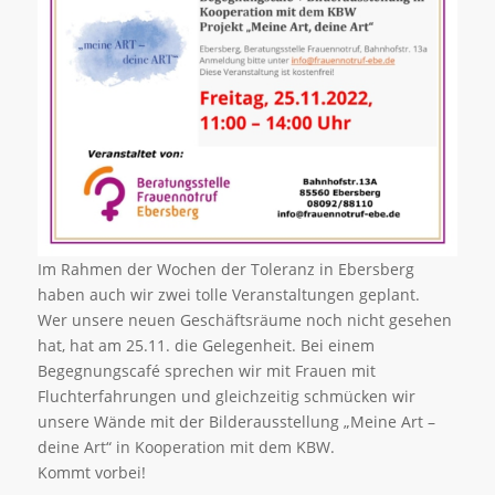
Im Rahmen der Wochen der Toleranz in Ebersberg
haben auch wir zwei tolle Veranstaltungen geplant.
Wer unsere neuen Geschäftsräume noch nicht gesehen
hat, hat am 25.11. die Gelegenheit. Bei einem
Begegnungscafé sprechen wir mit Frauen mit
Fluchterfahrungen und gleichzeitig schmücken wir
unsere Wände mit der Bilderausstellung „Meine Art –
deine Art“ in Kooperation mit dem KBW.
Kommt vorbei!