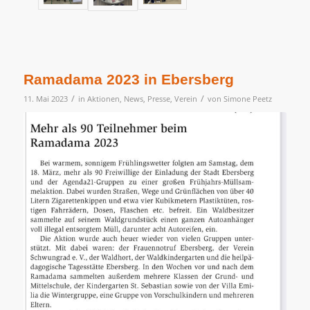
Ramadama 2023 in Ebersberg
/
/
11. Mai 2023
in
Aktionen
,
News
,
Presse
,
Verein
von
Simone Peetz