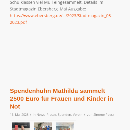
Schulklassen viel Müll eingesammelt. Details im
Stadtmagazin Ebersberg, Mai Ausgabe:
https://www.ebersberg.de/…/2023/Stadtmagazin_05-
2023.pdf
Spendenhuhn Mathilda sammelt
2500 Euro für Frauen und Kinder in
Not
/
/
11. Mai 2023
in
News
,
Presse
,
Spenden
,
Verein
von
Simone Peetz