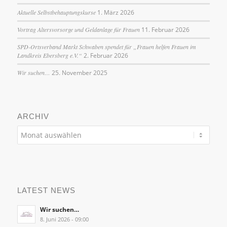
Aktuelle Selbstbehauptungskurse
1. März 2026
Vortrag Altersvorsorge und Geldanlage für Frauen
11. Februar 2026
SPD-Ortsverband Markt Schwaben spendet für „Frauen helfen Frauen im
Landkreis Ebersberg e.V.“
2. Februar 2026
Wir suchen…
25. November 2025
ARCHIV
LATEST NEWS
Wir suchen…
8. Juni 2026 - 09:00