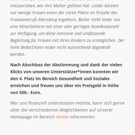
mitzuerleben, wie ihre Mutter gelitten hat. Leider können
nur wenige Frauen einen der raren Plätze im Projekt des
Frauennotrufs Ebersberg ergattern. Bisher steht leider nur
eine Mitarbeiterin mit einer sehr geringen Stundenanzahl
zur Verfügung, um diese intensive und umfassende
Begleitung für Frauen mit ihren Kindern zu ermöglichen. Der
hohe Bedarf kann leider nicht ausreichend abgedeckt
werden.
Nach Abschluss der Abstimmung und dank der vielen
Klicks von unseren Unterstützer*innen konnten wir
den 4. Platz im Bereich Gesundheit und Soziales
erreichen und freuen uns über ein Preisgeld in Höhe
von 500,- Euro.
Wer uns finanziell unterstützen möchte, kann sich gerne
über die verschiedenen Möglichkeiten auf unserer
Homepage im Bereich
Verein
informieren.