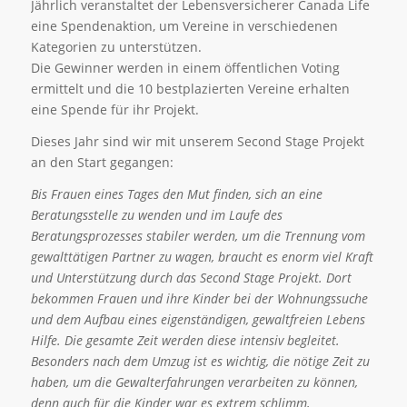
Jährlich veranstaltet der Lebensversicherer Canada Life
eine Spendenaktion, um Vereine in verschiedenen
Kategorien zu unterstützen.
Die Gewinner werden in einem öffentlichen Voting
ermittelt und die 10 bestplazierten Vereine erhalten
eine Spende für ihr Projekt.
Dieses Jahr sind wir mit unserem Second Stage Projekt
an den Start gegangen:
Bis Frauen eines Tages den Mut finden, sich an eine
Beratungsstelle zu wenden und im Laufe des
Beratungsprozesses stabiler werden, um die Trennung vom
gewalttätigen Partner zu wagen, braucht es enorm viel Kraft
und Unterstützung durch das Second Stage Projekt. Dort
bekommen Frauen und ihre Kinder bei der Wohnungssuche
und dem Aufbau eines eigenständigen, gewaltfreien Lebens
Hilfe. Die gesamte Zeit werden diese intensiv begleitet.
Besonders nach dem Umzug ist es wichtig, die nötige Zeit zu
haben, um die Gewalterfahrungen verarbeiten zu können,
denn auch für die Kinder war es extrem schlimm,