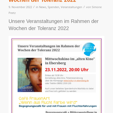
/
/
9. November 2022
in
News
,
Spenden
,
Veranstaltungen
von
Simone
Peetz
Unsere Veranstaltungen im Rahmen der
Wochen der Toleranz 2022