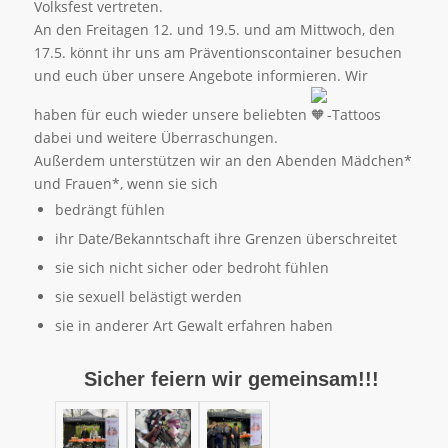
Volksfest vertreten.
An den Freitagen 12. und 19.5. und am Mittwoch, den
17.5. könnt ihr uns am Präventionscontainer besuchen
und euch über unsere Angebote informieren. Wir
haben für euch wieder unsere beliebten
-Tattoos
dabei und weitere Überraschungen.
Außerdem unterstützen wir an den Abenden Mädchen*
und Frauen*, wenn sie sich
bedrängt fühlen
ihr Date/Bekanntschaft ihre Grenzen überschreitet
sie sich nicht sicher oder bedroht fühlen
sie sexuell belästigt werden
sie in anderer Art Gewalt erfahren haben
Sicher feiern wir gemeinsam!!!