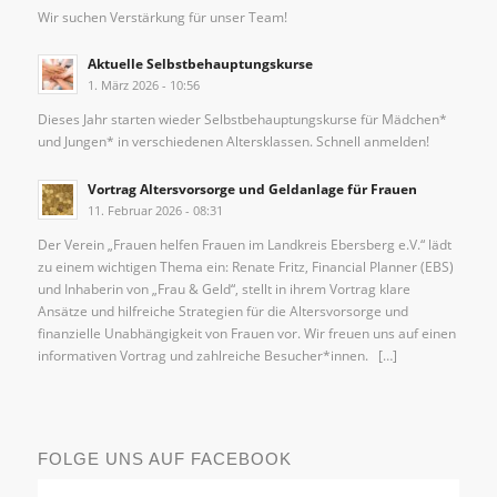
Wir suchen Verstärkung für unser Team!
Aktuelle Selbstbehauptungskurse
1. März 2026 - 10:56
Dieses Jahr starten wieder Selbstbehauptungskurse für Mädchen*
und Jungen* in verschiedenen Altersklassen. Schnell anmelden!
Vortrag Altersvorsorge und Geldanlage für Frauen
11. Februar 2026 - 08:31
Der Verein „Frauen helfen Frauen im Landkreis Ebersberg e.V.“ lädt
zu einem wichtigen Thema ein: Renate Fritz, Financial Planner (EBS)
und Inhaberin von „Frau & Geld“, stellt in ihrem Vortrag klare
Ansätze und hilfreiche Strategien für die Altersvorsorge und
finanzielle Unabhängigkeit von Frauen vor. Wir freuen uns auf einen
informativen Vortrag und zahlreiche Besucher*innen. […]
FOLGE UNS AUF FACEBOOK