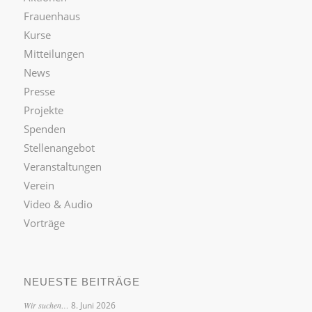
Frauenhaus
Kurse
Mitteilungen
News
Presse
Projekte
Spenden
Stellenangebot
Veranstaltungen
Verein
Video & Audio
Vorträge
NEUESTE BEITRÄGE
Wir suchen…
8. Juni 2026