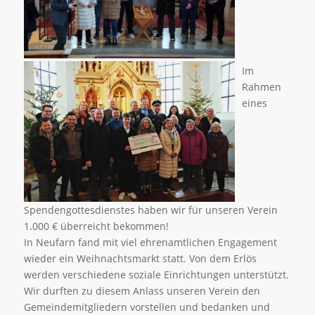
Im
Rahmen
eines
Spendengottesdienstes haben wir für unseren Verein
1.000 € überreicht bekommen!
In Neufarn fand mit viel ehrenamtlichen Engagement
wieder ein Weihnachtsmarkt statt. Von dem Erlös
werden verschiedene soziale Einrichtungen unterstützt.
Wir durften zu diesem Anlass unseren Verein den
Gemeindemitgliedern vorstellen und bedanken und