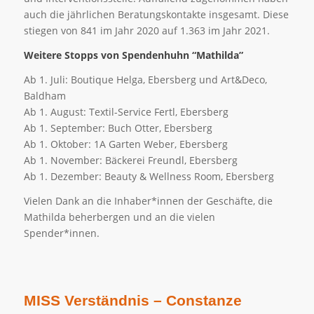
auch die jährlichen Beratungskontakte insgesamt. Diese
stiegen von 841 im Jahr 2020 auf 1.363 im Jahr 2021.
Weitere Stopps von Spendenhuhn “Mathilda”
Ab 1. Juli: Boutique Helga, Ebersberg und Art&Deco,
Baldham
Ab 1. August: Textil-Service Fertl, Ebersberg
Ab 1. September: Buch Otter, Ebersberg
Ab 1. Oktober: 1A Garten Weber, Ebersberg
Ab 1. November: Bäckerei Freundl, Ebersberg
Ab 1. Dezember: Beauty & Wellness Room, Ebersberg
Vielen Dank an die Inhaber*innen der Geschäfte, die
Mathilda beherbergen und an die vielen
Spender*innen.
MISS Verständnis – Constanze