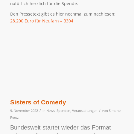
natürlich herzlich für die Spende.
Den Pressetext gibt es hier nochmal zum nachlesen:
28.200 Euro für Neufarn – B304
Sisters of Comedy
/
/
9. November 2022
in
News
,
Spenden
,
Veranstaltungen
von
Simone
Peetz
Bundesweit startet wieder das Format